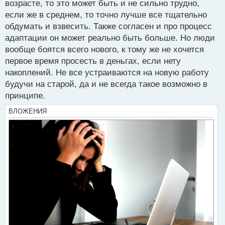
возрасте, то это может быть и не сильно трудно,
если же в среднем, то точно лучше все тщательно
обдумать и взвесить. Также согласен и про процесс
адаптации он может реально быть больше. Но люди
вообще боятся всего нового, к тому же не хочется
первое время просесть в деньгах, если нету
накоплений. Не все устраиваются на новую работу
будучи на старой, да и не всегда такое возможно в
принципе.
ВЛОЖЕНИЯ