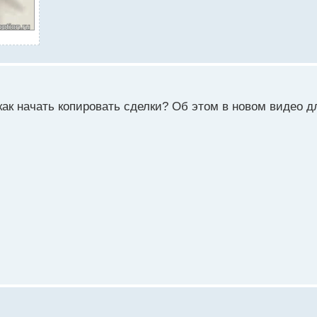
 как начать копировать сделки? Об этом в новом видео