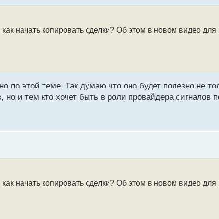
и как начать копировать сделки? Об этом в новом видео дл
 по этой теме. Так думаю что оно будет полезно не тол
, но и тем кто хочет быть в роли провайдера сигналов 
и как начать копировать сделки? Об этом в новом видео дл