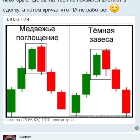
сделку, а потом кричат что ПА не работает
ВЛОЖЕНИЯ
паттерн (26.65 КБ) 1310 просмотров
Svetoch