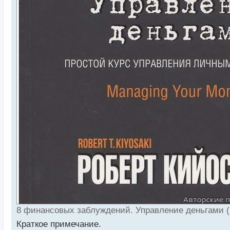
8 финансовых заблуждений. Управление деньгами (
Краткое примечание.