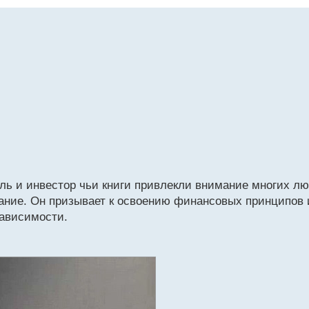
ль и инвестор чьи книги привлекли внимание многих лю
ание. Он призывает к освоению финансовых принципов
зависимости.