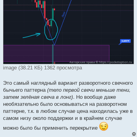
image (38.21 КБ) 1362 просмотра
Это самый наглядный вариант разворотного свечного
бычьего паттерна
(тело первой свечи меньше тени,
затем зелёная свеча в лонг)
. Но вообще даже
необязательно было основываться на разворотном
паттерне, т.к. в любом случае цена находилась уже в
самом низу около поддержки и в крайнем случае
можно было бы применить перекрытие