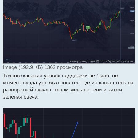
image (192.9 КБ) 1362 просмотра
Точного касания уровня поддержки не было, но
момент входа уже был понятен – длиннющая тень на
разворотной свече с телом меньше тени и затем
зелёная свеча: