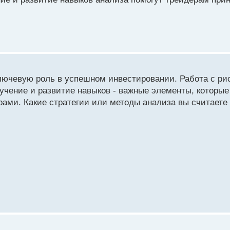
ключевую роль в успешном инвестировании. Работа с ри
учение и развитие навыков - важные элементы, которые
ами. Какие стратегии или методы анализа вы считаете