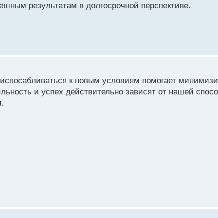
ешным результатам в долгосрочной перспективе.
риспосабливаться к новым условиям помогает минимизи
льность и успех действительно зависят от нашей спосо
.