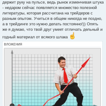
держит руку на пульсе, ведь рынок изменчивая штука
- недаром сейчас появляется множество полезной
литературы, которая рассчитана на трейдеров с
разным опытом. Учиться в общем никогда не поздно,
а в трейдинге это нужно делать постоянно!)) Опять
же я думаю, что твой друг умеет отличать дельный и
годный материал от всякого шлака
ВЛОЖЕНИЯ