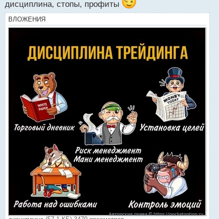
дисциплина, стопы, профиты
ВЛОЖЕНИЯ