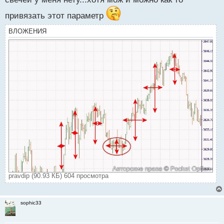
привязать этот параметр
ВЛОЖЕНИЯ
pravdip (90.93 КБ) 604 просмотра
sophic33