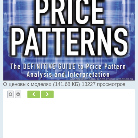
О ценовых моделях (141.68 КБ) 13227 просмотров
Пред.
След.