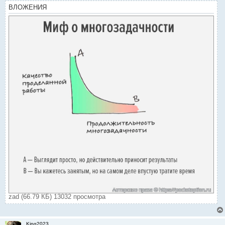
ВЛОЖЕНИЯ
zad (66.79 КБ) 13032 просмотра
King2023