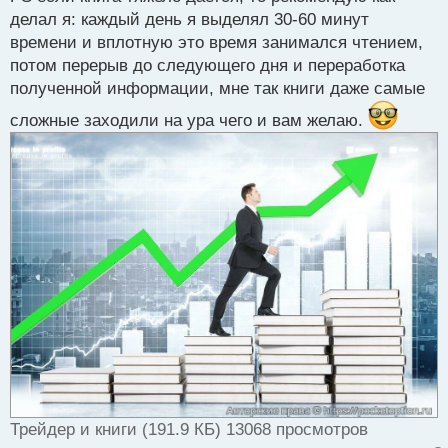
делал я: каждый день я выделял 30-60 минут
времени и вплотную это время занимался чтением,
потом перерыв до следующего дня и переработка
полученной информации, мне так книги даже самые
сложные заходили на ура чего и вам желаю.
Трейдер и книги (191.9 КБ) 13068 просмотров