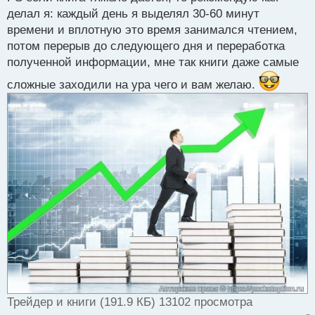
делал я: каждый день я выделял 30-60 минут
времени и вплотную это время занимался чтением,
потом перерыв до следующего дня и переработка
полученной информации, мне так книги даже самые
сложные заходили на ура чего и вам желаю.
Трейдер и книги (191.9 КБ) 13102 просмотра