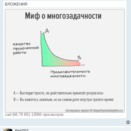
ВЛОЖЕНИЯ
zad (66.79 КБ) 13066 просмотров
King2023