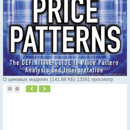
О ценовых моделях (141.68 КБ) 13261 просмотр
Пред.
След.