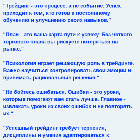
"Трейдинг - это процесс, а не событие. Успех
приходит к тем, кто готов к постоянному
обучению и улучшению своих навыков."
"План - это ваша карта пути к успеху. Без четкого
торгового плана вы рискуете потеряться на
рынке."
"Психология играет решающую роль в трейдинге.
Важно научиться контролировать свои эмоции и
принимать рациональные решения."
"Не бойтесь ошибаться. Ошибки - это уроки,
которые помогают вам стать лучше. Главное -
извлекать уроки из своих ошибок и не повторять
их."
"Успешный трейдинг требует терпения,
дисциплины и умения адаптироваться к