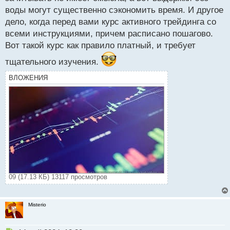
воды могут существенно сэкономить время. И другое
дело, когда перед вами курс активного трейдинга со
всеми инструкциями, причем расписано пошагово.
Вот такой курс как правило платный, и требует
тщательного изучения.
ВЛОЖЕНИЯ
09 (17.13 КБ) 13117 просмотров
Misterio