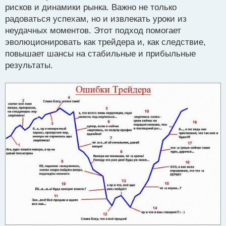
рисков и динамики рынка. Важно не только
т
радоваться успехам, но и извлекать уроки из
неудачных моментов. Этот подход помогает
эволюционировать как трейдера и, как следствие,
повышает шансы на стабильные и прибыльные
результаты.