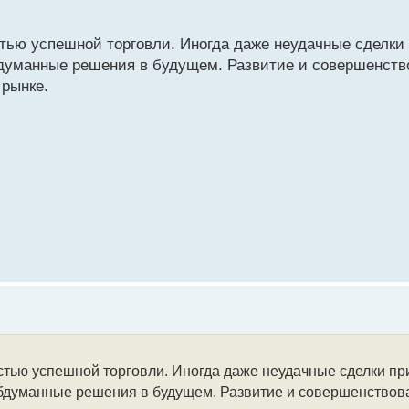
тью успешной торговли. Иногда даже неудачные сделки 
бдуманные решения в будущем. Развитие и совершенств
 рынке.
стью успешной торговли. Иногда даже неудачные сделки пр
обдуманные решения в будущем. Развитие и совершенствов