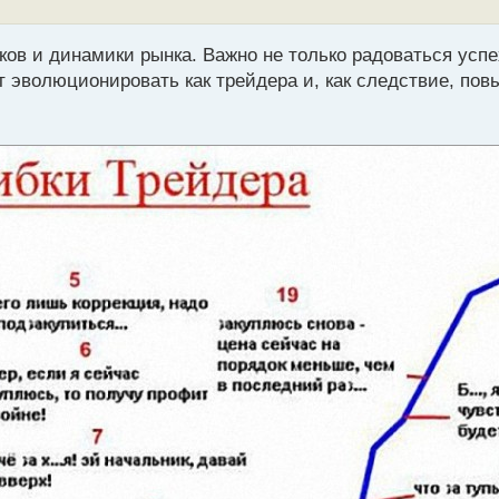
ов и динамики рынка. Важно не только радоваться успе
т эволюционировать как трейдера и, как следствие, по