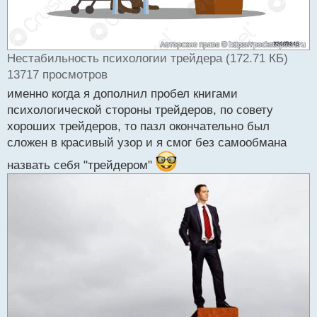
Нестабильность психологии трейдера (172.71 КБ)
13717 просмотров
именно когда я дополнил пробел книгами
психологической стороны трейдеров, по совету
хороших трейдеров, то пазл окончательно был
сложен в красивый узор и я смог без самообмана
назвать себя "трейдером"