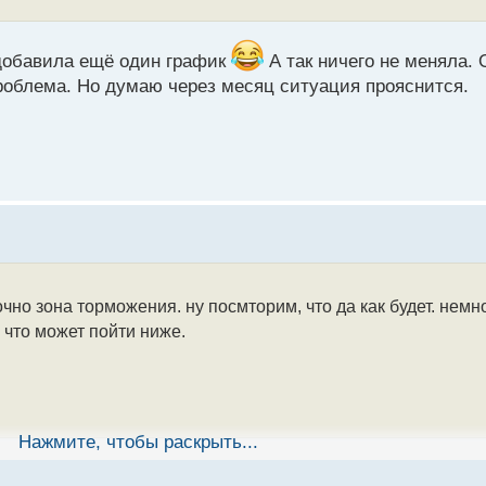
 добавила ещё один график
А так ничего не меняла. 
проблема. Но думаю через месяц ситуация прояснится.
чно зона торможения. ну посмторим, что да как будет. немн
 что может пойти ниже.
Нажмите, чтобы раскрыть...