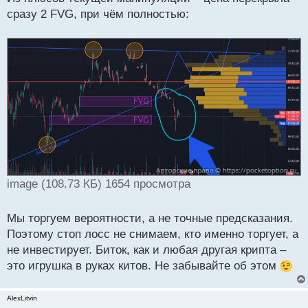
сразу 2 FVG, при чём полностью:
image (108.73 КБ) 1654 просмотра
Мы торгуем вероятности, а не точные предсказания.
Поэтому стоп лосс не снимаем, кто именно торгует, а
не инвестирует. Биток, как и любая другая крипта –
это игрушка в руках китов. Не забывайте об этом
AlexLitvin