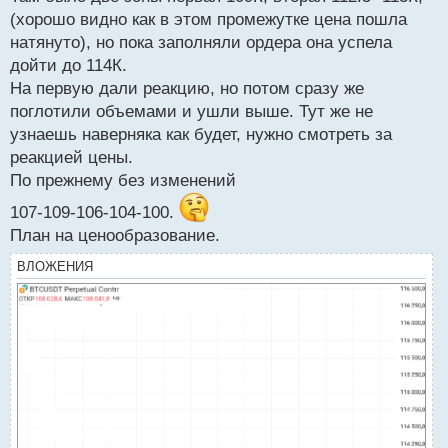
(хорошо видно как в этом промежутке цена пошла
натянуто), но пока заполняли ордера она успела
дойти до 114К.
На первую дали реакцию, но потом сразу же
поглотили объемами и ушли выше. Тут же не
узнаешь наверняка как будет, нужно смотреть за
реакцией цены.
По прежнему без изменений
107-109-106-104-100.
План на ценообразование.
ВЛОЖЕНИЯ