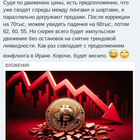
Судя по движению цены, есть предположение, что
уже сводят спреды между лонгами и шортами, и
параллельно догружают продажи. После коррекции
на 70тыс, можем увидеть падение на 66тыс, потом
62, 60, 55. Но скорее всего будет импульсное
движение без остановок на снятие трендовой
ликвидности. Как раз совпадает с продолжением
конфликта в Иране. Короче, будет весело.
ВЛОЖЕНИЯ