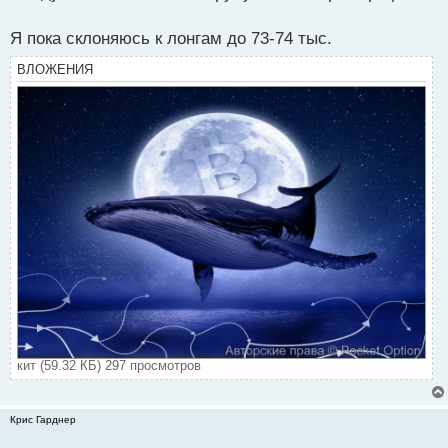
Я пока склоняюсь к лонгам до 73-74 тыс.
ВЛОЖЕНИЯ
кит (59.32 КБ) 297 просмотров
Крис Гарднер