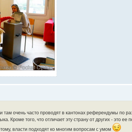
 и там очень часто проводят в кантонах референдумы по ра
ка. Кроме того, что отличает эту страну от других - это ее 
оэтому, власти подходят ко многим вопросам с умом