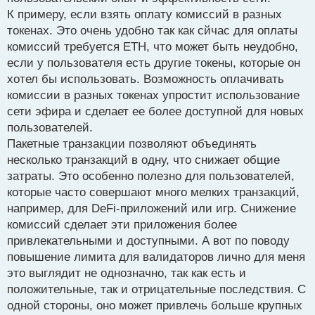
К примеру, если взять оплату комиссий в разных
токенах. Это очень удобно так как сйчас для оплаты
комиссий требуется ETH, что может быть неудобно,
если у пользователя есть другие токены, которые он
хотел бы использовать. Возможность оплачивать
комиссии в разных токенах упростит использование
сети эфира и сделает ее более доступной для новых
пользователей.
Пакетные транзакции позволяют объединять
несколько транзакций в одну, что снижает общие
затраты. Это особенно полезно для пользователей,
которые часто совершают много мелких транзакций,
например, для DeFi-приложений или игр. Снижение
комиссий сделает эти приложения более
привлекательными и доступными. А вот по поводу
повышение лимита для валидаторов лично для меня
это выглядит не однозначно, так как есть и
положительные, так и отрицательные последствия. С
одной стороны, оно может привлечь больше крупных