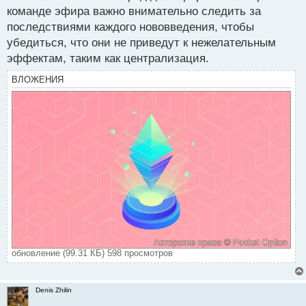
команде эфира важно внимательно следить за
последствиями каждого нововведения, чтобы
убедиться, что они не приведут к нежелательным
эффектам, таким как централизация.
ВЛОЖЕНИЯ
обновление (99.31 КБ) 598 просмотров
Denis Zhilin