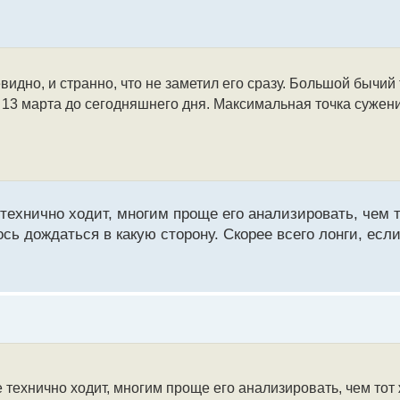
евидно, и странно, что не заметил его сразу. Большой бычий
 13 марта до сегодняшнего дня. Максимальная точка сужени
технично ходит, многим проще его анализировать, чем т
сь дождаться в какую сторону. Скорее всего лонги, есл
 технично ходит, многим проще его анализировать, чем тот 