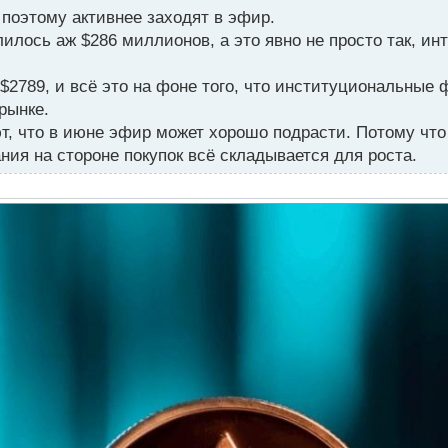
поэтому активнее заходят в эфир.
лось аж $286 миллионов, а это явно не просто так, инт
 $2789, и всё это на фоне того, что институциональные
 рынке.
т, что в июне эфир может хорошо подрасти. Потому что
ния на стороне покупок всё складывается для роста.