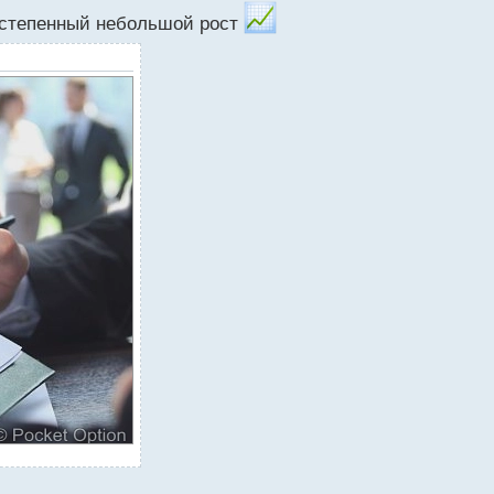
остепенный небольшой рост