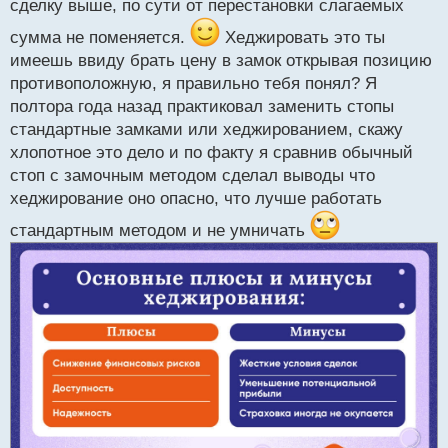
сделку выше, по сути от перестановки слагаемых
сумма не поменяется.
Хеджировать это ты
имеешь ввиду брать цену в замок открывая позицию
противоположную, я правильно тебя понял? Я
полтора года назад практиковал заменить стопы
стандартные замками или хеджированием, скажу
хлопотное это дело и по факту я сравнив обычный
стоп с замочным методом сделал выводы что
хеджирование оно опасно, что лучше работать
стандартным методом и не умничать