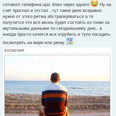
сотового телефона щас блин через одного
Ну на
счет проспал и отстал ..тут такое дело всеравно
нужно от этого ритма абстрагироваться а то
получится что вся жизнь будет состоять из гонки за
акутальными данными по сегодняшнему дню.. а
иногда просто хочется все отрубить и тупо посидеть
посмотреть на море или речку
ВЛОЖЕНИЯ