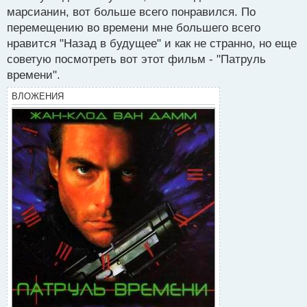
марсианин, вот больше всего понравился. По
перемещению во времени мне большего всего
нравится "Назад в будущее" и как не странно, но еще
советую посмотреть вот этот фильм - "Патруль
времени".
ВЛОЖЕНИЯ