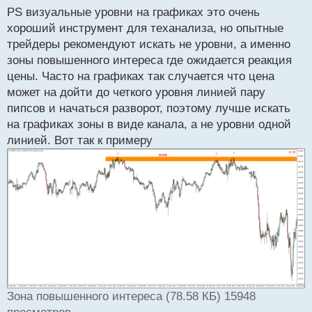
PS визуальные уровни на графиках это очень
хороший инструмент для теханализа, но опытные
трейдеры рекомендуют искать не уровни, а именно
зоны повышенного интереса где ожидается реакция
цены. Часто на графиках так случается что цена
может на дойти до четкого уровня линией пару
пипсов и начаться разворот, поэтому лучше искать
на графиках зоны в виде канала, а не уровни одной
линией. Вот так к примеру
Зона повышенного интереса (78.58 КБ) 15948