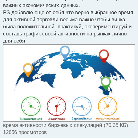
важных экономических данных.
PS добавлю еще от себя что верно выбранное время
для активной торговли весьма важно чтобы винка
была положительной. практикуй, экспериментируй и
составь график своей активности на рынках лично
для себя
время активности биржевых спекуляций (70.35 КБ)
12856 просмотров