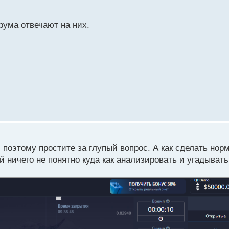
рума отвечают на них.
 поэтому простите за глупый вопрос. А как сделать но
й ничего не понятно куда как анализировать и угадывать