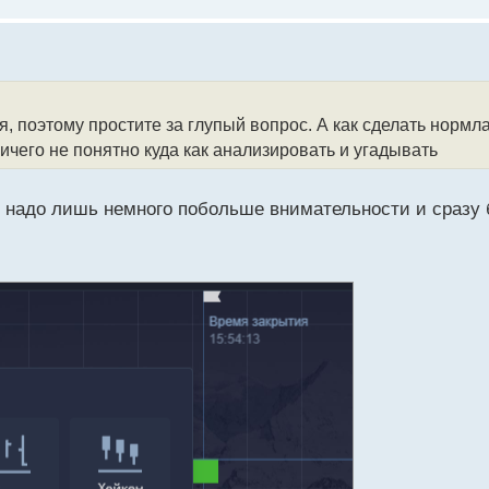
, поэтому простите за глупый вопрос. А как сделать нормл
ничего не понятно куда как анализировать и угадывать
, надо лишь немного побольше внимательности и сразу 