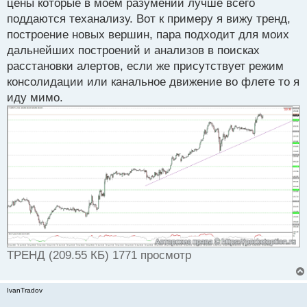
цены которые в моем разумении лучше всего
поддаются теханализу. Вот к примеру я вижу тренд,
построение новых вершин, пара подходит для моих
дальнейших построений и анализов в поисках
расстановки алертов, если же присутствует режим
консолидации или канальное движение во флете то я
иду мимо.
ТРЕНД (209.55 КБ) 1771 просмотр
IvanTradov