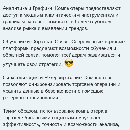
Аналитика и Графики: Компьютеры предоставляют
доступ к мощным аналитическим инструментам и
графикам, которые помогают в более глубоком
анализе рынка и выявлении трендов.
Обучение и Обратная Связь: Современные торговые
платформы предлагают возможности обучения и
обратной связи, помогая трейдерам развиваться и
улучшать свои стратегии.
Синхронизация и Резервирование: Компьютеры
позволяют синхронизировать торговые операции и
хранить данные в безопасности с помощью
резервного копирования.
Таким образом, использование компьютера в
торговле бинарными опционами улучшает
эффективность, точность и возможности анализа,