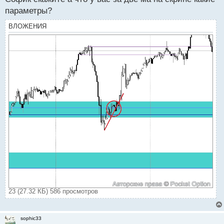
параметры?
ВЛОЖЕНИЯ
23 (27.32 КБ) 586 просмотров
sophic33