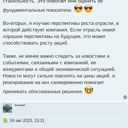
стабильность. Это помогает мне оценить ее
фундаментальные показатели.
Во-вторых, я изучаю перспективы роста отрасли, в
которой действует компания. Если отрасль имеет
хорошие перспективы на будущее, это может
способствовать росту акций.
Также, не менее важно следить за новостями и
событиями, связанными с компанией, ее
конкурентами и общей экономической ситуацией.
Новости могут сильно повлиять на цены акций, и
реагирование на них своевременно помогает
принимать обоснованные решения.
lexaaah
Н
04 авг 2023, 15:31
е