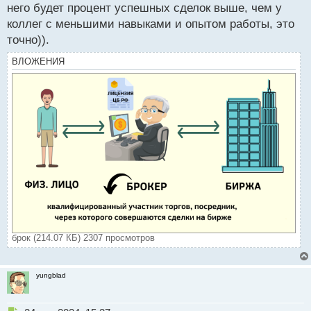
него будет процент успешных сделок выше, чем у
коллег с меньшими навыками и опытом работы, это
точно)).
ВЛОЖЕНИЯ
брок (214.07 КБ) 2307 просмотров
yungblad