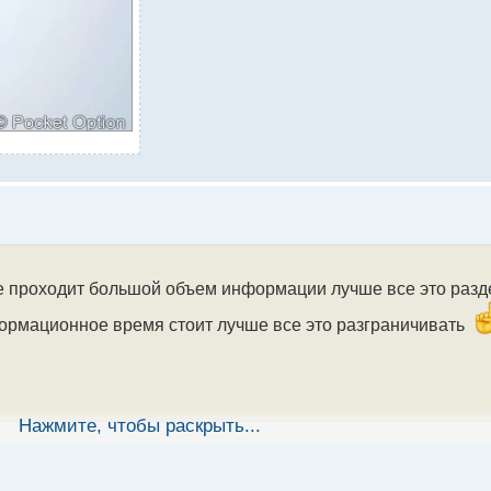
ове проходит большой объем информации лучше все это разд
формационное время стоит лучше все это разграничивать
Нажмите, чтобы раскрыть...