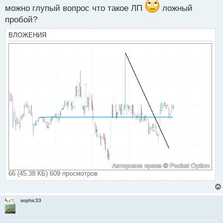
можно глупый вопрос что такое ЛП
ложный
пробой?
ВЛОЖЕНИЯ
66 (45.38 КБ) 609 просмотров
sophic33