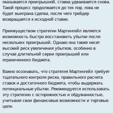
оказывается проигрышной, ставка удваивается снова.
т
Такой процесс продолжается до тех пор, пока не
будет выиграна сделка, после чего трейдер
возвращается к исходной ставке.
Преимуществом стратегии Мартингейл является
возможность быстро восстановить убытки после
нескольких проигрышей. Однако она также несет
высокий риск увеличения убытков, особенно в
случае длительной серии проигрышей или
ограниченного бюджета.
Важно осознавать, что стратегия Мартингейл требует
тщательного контроля риска, правильного расчета
ставок и достаточного бюджета, чтобы выдержать
потенциальные убытки. Рекомендуется использовать
эту стратегию с осторожностью и обдуманностью,
учитывая свои финансовые возможности и торговые
цели.