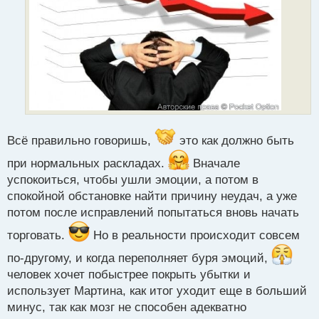
Всё правильно говоришь,
это как должно быть
при нормальных раскладах.
Вначале
успокоиться, чтобы ушли эмоции, а потом в
спокойной обстановке найти причину неудач, а уже
потом после исправлений попытаться вновь начать
торговать.
Но в реальности происходит совсем
по-другому, и когда переполняет буря эмоций,
человек хочет побыстрее покрыть убытки и
использует Мартина, как итог уходит еще в больший
минус, так как мозг не способен адекватно