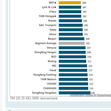
794 (32.25 КБ) 3695 просмотров