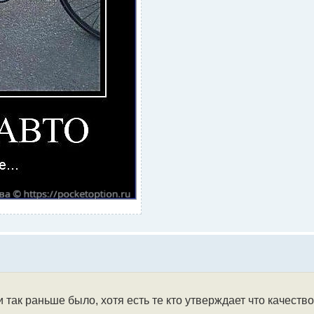
и так раньше было, хотя есть те кто утверждает что качеств