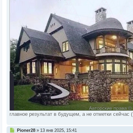
главное результат в будущем, а не отметки сейчас 
Н
Pioner28
»
13 янв 2025, 15:41