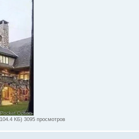
(104.4 КБ) 3095 просмотров