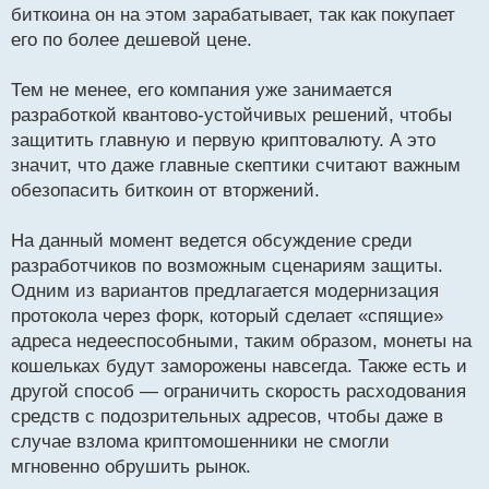
биткоина он на этом зарабатывает, так как покупает
его по более дешевой цене.
Тем не менее, его компания уже занимается
разработкой квантово-устойчивых решений, чтобы
защитить главную и первую криптовалюту. А это
значит, что даже главные скептики считают важным
обезопасить биткоин от вторжений.
На данный момент ведется обсуждение среди
разработчиков по возможным сценариям защиты.
Одним из вариантов предлагается модернизация
протокола через форк, который сделает «спящие»
адреса недееспособными, таким образом, монеты на
кошельках будут заморожены навсегда. Также есть и
другой способ — ограничить скорость расходования
средств с подозрительных адресов, чтобы даже в
случае взлома криптомошенники не смогли
мгновенно обрушить рынок.