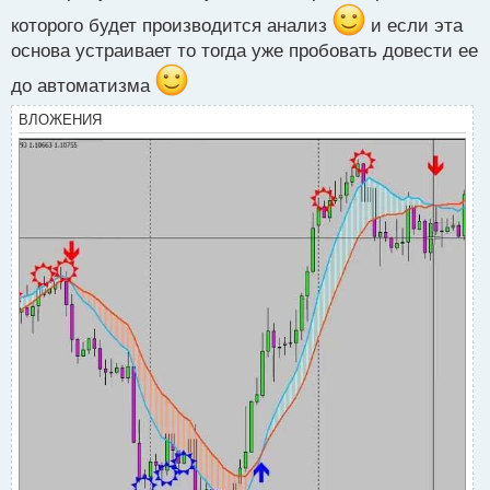
которого будет производится анализ
и если эта
основа устраивает то тогда уже пробовать довести ее
до автоматизма
ВЛОЖЕНИЯ