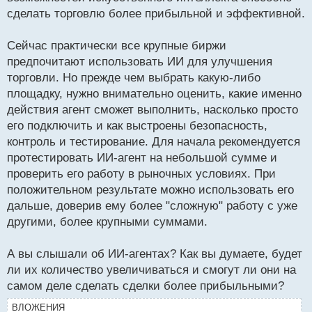
сделать торговлю более прибыльной и эффективной.
Сейчас практически все крупные биржи
предпочитают использовать ИИ для улучшения
торговли. Но прежде чем выбрать какую-либо
площадку, нужно внимательно оценить, какие именно
действия агент сможет выполнить, насколько просто
его подключить и как выстроены безопасность,
контроль и тестирование. Для начала рекомендуется
протестировать ИИ-агент на небольшой сумме и
проверить его работу в рыночных условиях. При
положительном результате можно использовать его
дальше, доверив ему более "сложную" работу с уже
другими, более крупными суммами.
А вы слышали об ИИ-агентах? Как вы думаете, будет
ли их количество увеличиваться и смогут ли они на
самом деле сделать сделки более прибыльными?
ВЛОЖЕНИЯ