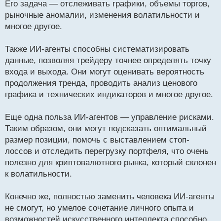
Его задача — отслеживать графики, объемы торгов,
рыночные аномалии, изменения волатильности и
многое другое.
Также ИИ-агенты способны систематизировать
данные, позволяя трейдеру точнее определять точку
входа и выхода. Они могут оценивать вероятность
продолжения тренда, проводить анализ ценового
графика и технических индикаторов и многое другое.
Еще одна польза ИИ-агентов — управление рисками.
Таким образом, они могут подсказать оптимальный
размер позиции, помочь с выставлением стоп-
лоссов и отследить перегрузку портфеля, что очень
полезно для криптовалютного рынка, который склонен
к волатильности.
Конечно же, полностью заменить человека ИИ-агенты
не смогут, но умелое сочетание личного опыта и
возможностей искусственного интеллекта способно