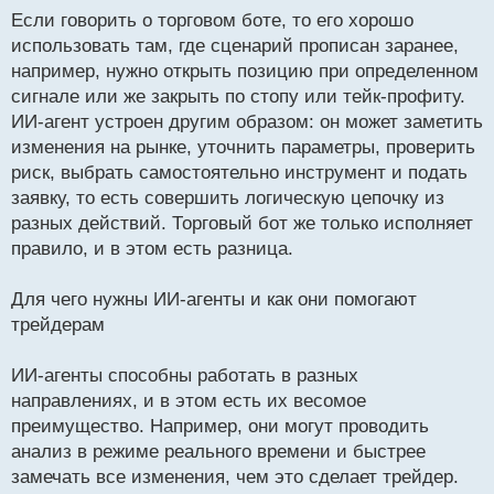
Если говорить о торговом боте, то его хорошо
использовать там, где сценарий прописан заранее,
например, нужно открыть позицию при определенном
сигнале или же закрыть по стопу или тейк-профиту.
ИИ-агент устроен другим образом: он может заметить
изменения на рынке, уточнить параметры, проверить
риск, выбрать самостоятельно инструмент и подать
заявку, то есть совершить логическую цепочку из
разных действий. Торговый бот же только исполняет
правило, и в этом есть разница.
Для чего нужны ИИ-агенты и как они помогают
трейдерам
ИИ-агенты способны работать в разных
направлениях, и в этом есть их весомое
преимущество. Например, они могут проводить
анализ в режиме реального времени и быстрее
замечать все изменения, чем это сделает трейдер.