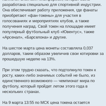
разработана специально для спортивной индустрии.
Она обеспечивает работу приложения, где фанаты
приобретают «фан-токены» для участия в
голосованиях и мероприятиях клубов, а также
получения наград. Свой токен на площадке имеет
популярный футбольный клуб «Ювентус», также
«Арсенал», «Барселона» и другие.
На шестое марта цена монеты составляла 0,037
долларов, таким образом увеличив свои котировки за
прошедшую неделю на 13%.
При этом трудно сказать, что подтолкнуло токен к
росту, каких-либо значимых событий не было, из
единственного возможного — чемпионат мира по
футболу, который пройдет летом этого года в
нескольких странах.
На 9 марта 13:55 по МСК цена токена остается