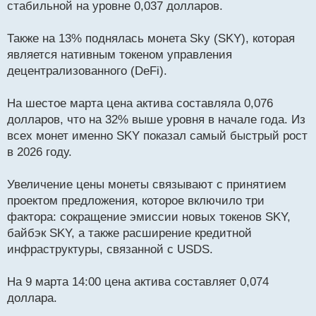
стабильной на уровне 0,037 долларов.
Также на 13% поднялась монета Sky (SKY), которая
является нативным токеном управления
децентрализованного (DeFi).
На шестое марта цена актива составляла 0,076
долларов, что на 32% выше уровня в начале года. Из
всех монет именно SKY показал самый быстрый рост
в 2026 году.
Увеличение цены монеты связывают с принятием
проектом предложения, которое включило три
фактора: сокращение эмиссии новых токенов SKY,
байбэк SKY, а также расширение кредитной
инфраструктуры, связанной с USDS.
На 9 марта 14:00 цена актива составляет 0,074
доллара.