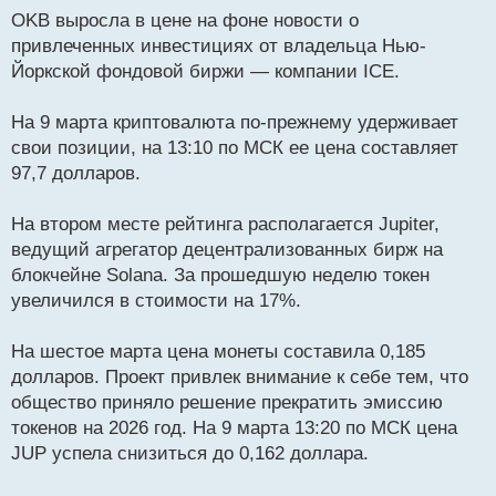
OKB выросла в цене на фоне новости о
привлеченных инвестициях от владельца Нью-
Йоркской фондовой биржи — компании ICE.
На 9 марта криптовалюта по-прежнему удерживает
свои позиции, на 13:10 по МСК ее цена составляет
97,7 долларов.
На втором месте рейтинга располагается Jupiter,
ведущий агрегатор децентрализованных бирж на
блокчейне Solana. За прошедшую неделю токен
увеличился в стоимости на 17%.
На шестое марта цена монеты составила 0,185
долларов. Проект привлек внимание к себе тем, что
общество приняло решение прекратить эмиссию
токенов на 2026 год. На 9 марта 13:20 по МСК цена
JUP успела снизиться до 0,162 доллара.