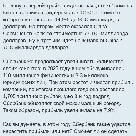
К слову, в первой тройке лидеров находятся банки из
Китая, например, лидером стал ICBC, стоимость
которого возросла на 14,9% до 90,8 миллиардов
долларов. На втором месте оказался China
Construction Bank со стоимостью 77,181 миллиарда
долларов. Ну и третьим идет банк Bank of China с
70,8 миллиардов долларов.
Сбербанк же продолжает увеличивать количество
своих клиентов: в 2025 году в нем обслуживались
110 миллионов физических и 3,3 миллиона
юридических лиц. При этом растет и чистая прибыль
компании, по итогам прошлого года она составила
1,705 триллиона рублей, уже 3-й год подряд
Сбербанк обновляет свой максимальный рекорд.
Таким образом, прибыль увеличилась на 7,9%.
Как вы думаете, в этом году Сбербанк также удастся
нарастить прибыль или нет? Сможет ли он сделать