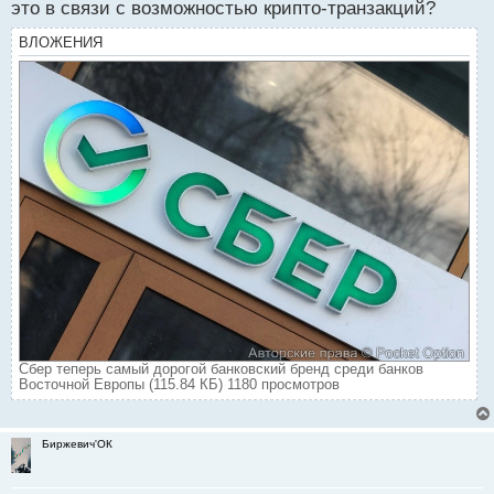
это в связи с возможностью крипто-транзакций?
ВЛОЖЕНИЯ
Сбер теперь самый дорогой банковский бренд среди банков
Восточной Европы (115.84 КБ) 1180 просмотров
Биржевич'ОК