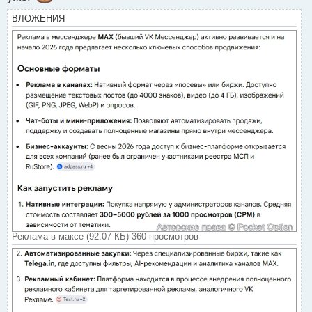
ВЛОЖЕНИЯ
Реклама в максе (92.07 КБ) 360 просмотров