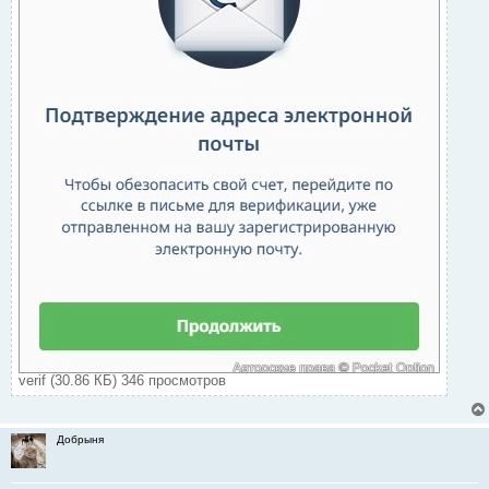
verif (30.86 КБ) 346 просмотров
Добрыня