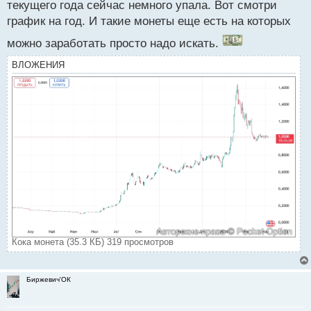
текущего года сейчас немного упала. Вот смотри
график на год. И такие монеты еще есть на которых
можно заработать просто надо искать.
ВЛОЖЕНИЯ
Кока монета (35.3 КБ) 319 просмотров
Биржевич'ОК