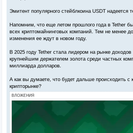
Эмитент популярного стейблкоина USDT надеется 
Напомним, что еще летом прошлого года в Tether бы
всех криптомайнинговых компаний. Тем не менее до
изменения ее ждут в новом году.
В 2025 году Tether стала лидером на рынке доходов
крупнейшим держателем золота среди частных компа
миллиарда долларов.
А как вы думаете, что будет дальше происходить с 
крипторынке?
ВЛОЖЕНИЯ