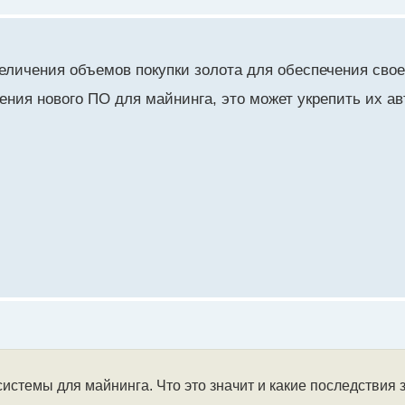
величения объемов покупки золота для обеспечения свое
ния нового ПО для майнинга, это может укрепить их ав
истемы для майнинга. Что это значит и какие последствия 