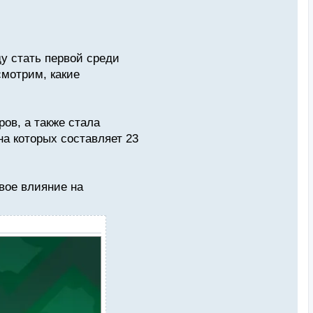
ду стать первой среди
смотрим, какие
ров, а также стала
на которых составляет 23
свое влияние на