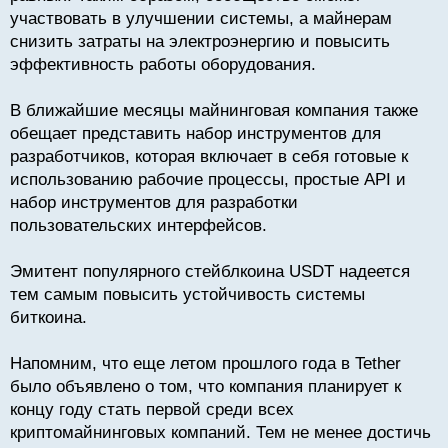
участвовать в улучшении системы, а майнерам
снизить затраты на электроэнергию и повысить
эффективность работы оборудования.
В ближайшие месяцы майнинговая компания также
обещает представить набор инструментов для
разработчиков, которая включает в себя готовые к
использованию рабочие процессы, простые API и
набор инструментов для разработки
пользовательских интерфейсов.
Эмитент популярного стейблкоина USDT надеется
тем самым повысить устойчивость системы
биткоина.
Напомним, что еще летом прошлого года в Tether
было объявлено о том, что компания планирует к
концу году стать первой среди всех
криптомайнинговых компаний. Тем не менее достичь